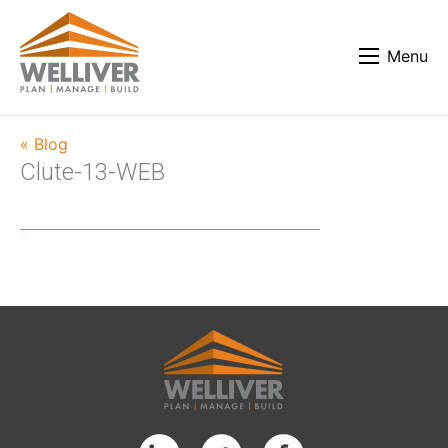
Menu
« Blog
Clute-13-WEB